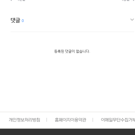
댓글
0
등록된 댓글이 없습니다.
개인정보처리방침
|
홈페이지이용약관
|
이메일무단수집거