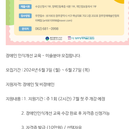
장애인 인식개선 교육 - 미술분야 모집합니다.
모집기간 : 2024년 6월 3일 (월) ~ 6월 27일 (목)
지원자격: 장애인 및 비장애인
지원내용 : 1. 지원기간 : 주 1회 (2시간) 7월 첫 주 개강 예정
2. 장애인인식개선 교육 수강 완료 후 자격증 신청가능
3. 자격증 발급 (10만원) / 선택자유