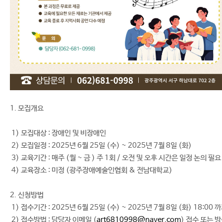
1. 모집개요
1) 모집대상 : 장애인 및 비장애인
2) 모집일정 : 2025년 6월 25일 (수) ~ 2025년 7월 8일 (화)
3) 교육기간 : 매주 (월 ~ 금 ) 주 1회 / 오전 및 오후 시간은 일정 논의 필요
4) 교육장소 : 미정 (광주장애예술인협회 & 전남대학교)
2. 신청방법
1) 접수기간 : 2025년 6월 25일 (수) ~ 2025년 7월 8일 (화) 18:00 
2) 접수방법 : 담당자 이메일 (
art6810998@naver.com
) 접수 또는 