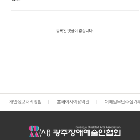
등록된 댓글이 없습니다.
개인정보처리방침
|
홈페이지이용약관
|
이메일무단수집거