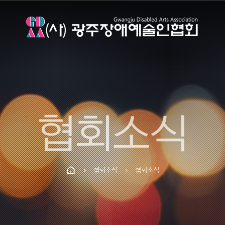
협회소식
협회소식
협회소식
chevron_right
chevron_right