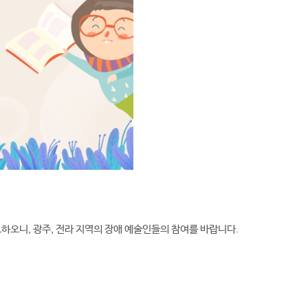
오니, 광주, 전라 지역의 장애 예술인들의 참여를 바랍니다.