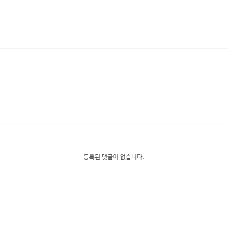
등록된 댓글이 없습니다.