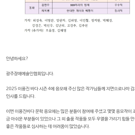
안녕하세요?
광주장애예술인협회입니다.
2025 이풍진 바다 시즌 4에 응모해 주신 많은 작가님들께 지면으로나마 
인사를 드립니다.
이번 이풍진바다 문학 응모에는 많은 분들이 참여해 주셨고 몇몇 응모작이 
금 아쉬운 부분들이 있었으나 그 외 출품 작품들 모두 우열을 가리기 힘들 
좋은 작품들로 심사하는 데 어려움이 많았습니다.