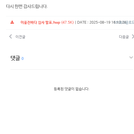
다시 한번 감사드립니다.
이풍진바다 심사 발표.hwp
(47.5K)
|
DATE : 2025-08-19 16:12:26
131회 다운로
이전글
다음글
댓글
0
등록된 댓글이 없습니다.