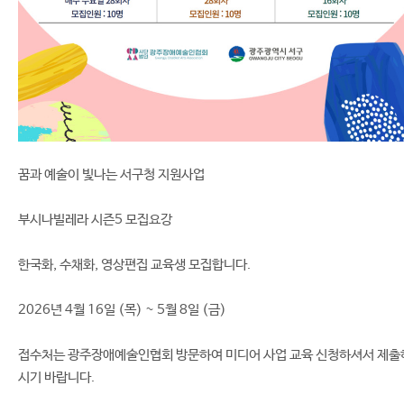
꿈과 예술이 빛나는 서구청 지원사업
부시나빌레라 시즌5 모집요강
한국화, 수채화, 영상편집 교육생 모집합니다.
2026년 4월 16일 (목) ~ 5월 8일 (금)
접수처는 광주장애예술인협회 방문하여 미디어 사업 교육 신청하셔서 제출
시기 바랍니다.