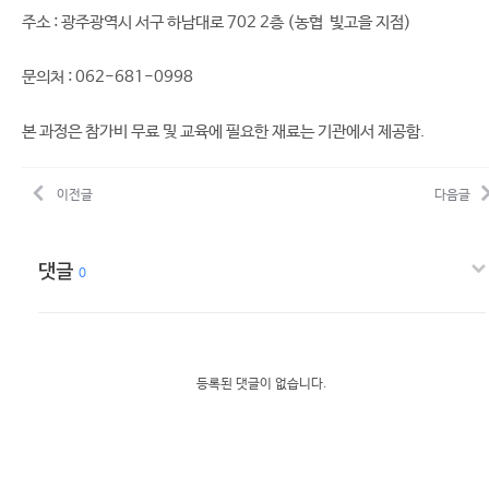
주소 : 광주광역시 서구 하남대로 702 2층 (농협 빛고을 지점)
문의처 : 062-681-0998
본 과정은 참가비 무료 및 교육에 필요한 재료는 기관에서 제공함.
이전글
다음글
댓글
0
등록된 댓글이 없습니다.