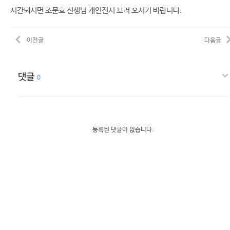
시간되시면 조문호 선생님 개인전시 보러 오시기 바랍니다.
이전글
다음글
댓글
0
등록된 댓글이 없습니다.