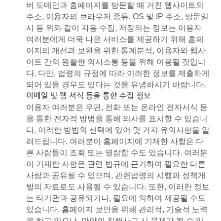
버 도메인과 홈페이지를 방문할 때 거친 웹사이트의
주소, 이용자의 브라우저 종류, OS 및 IP 주소, 방문일
시 등 위와 같이 자동 수집, 저장되는 정보는 이용자
여러분에게 더욱 나은 서비스를 제공하기 위해 홈페
이지의 개선과 보완을 위한 통계분석, 이용자와 웹사
이트 간의 원활한 의사소통 등을 위해 이용될 것입니
다. 다만, 법령의 규정에 따라 이러한 정보를 제출하게
되어 있을 경우도 있다는 것을 유념하시기 바랍니다.
이메일 및 웹 서식 등을 통한 수집 정보
이용자 여러분은 우편, 전화 또는 온라인 전자서식 등
을 통한 전자적 방법을 통해 의사를 표시할 수 있습니
다. 이러한 방법의 선택에 있어 몇 가지 유의사항을 알
려드립니다. 여러분이 홈페이지에 기재한 사항은 다
른 사람들이 조회 또는 열람할 수도 있습니다. 여러분
이 기재한 사항은 관련 법규에 근거하여 필요한 다른
사람과 공유될 수 있으며, 관련법령의 시행과 정책개
발의 자료로도 사용될 수 있습니다. 또한, 이러한 정보
는 타기관과 공유되거나, 필요에 의하여 제공될 수도
있습니다. 홈페이지 보안을 위해 관리적, 기술적 노력
을 하고 있으나, 만약의 침해사고 시 문제가 될 수 있