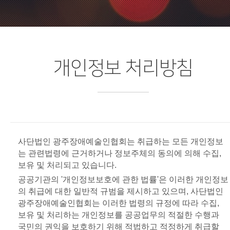
개인정보 처리방침
사단법인 광주장애예술인협회는 취급하는 모든 개인정보
는 관련법령에 근거하거나 정보주체의 동의에 의해 수집,
보유 및 처리되고 있습니다.
공공기관의 '개인정보보호에 관한 법률'은 이러한 개인정보
의 취급에 대한 일반적 규범을 제시하고 있으며, 사단법인
광주장애예술인협회는 이러한 법령의 규정에 따라 수집,
보유 및 처리하는 개인정보를 공공업무의 적절한 수행과
국민의 권익을 보호하기 위해 적법하고 적정하게 취급할