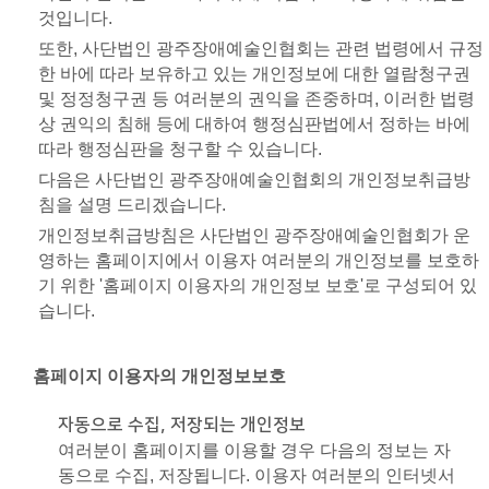
것입니다.
또한, 사단법인 광주장애예술인협회는 관련 법령에서 규정
한 바에 따라 보유하고 있는 개인정보에 대한 열람청구권
및 정정청구권 등 여러분의 권익을 존중하며, 이러한 법령
상 권익의 침해 등에 대하여 행정심판법에서 정하는 바에
따라 행정심판을 청구할 수 있습니다.
다음은 사단법인 광주장애예술인협회의 개인정보취급방
침을 설명 드리겠습니다.
개인정보취급방침은 사단법인 광주장애예술인협회가 운
영하는 홈페이지에서 이용자 여러분의 개인정보를 보호하
기 위한 '홈페이지 이용자의 개인정보 보호'로 구성되어 있
습니다.
홈페이지 이용자의 개인정보보호
자동으로 수집, 저장되는 개인정보
여러분이 홈페이지를 이용할 경우 다음의 정보는 자
동으로 수집, 저장됩니다. 이용자 여러분의 인터넷서