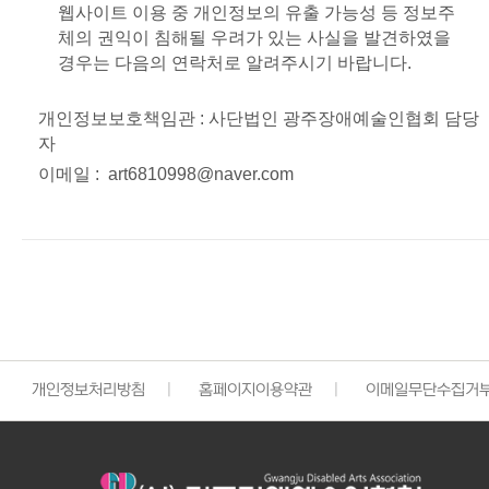
웹사이트 이용 중 개인정보의 유출 가능성 등 정보주
체의 권익이 침해될 우려가 있는 사실을 발견하였을
경우는 다음의 연락처로 알려주시기 바랍니다.
개인정보보호책임관 : 사단법인 광주장애예술인협회 담당
자
이메일 : art6810998@naver.com
개인정보처리방침
|
홈페이지이용약관
|
이메일무단수집거