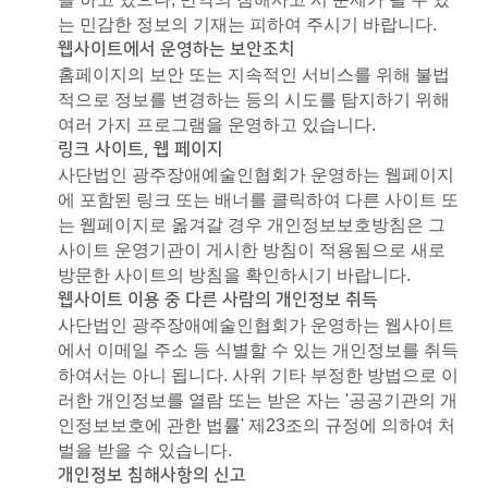
는 민감한 정보의 기재는 피하여 주시기 바랍니다.
웹사이트에서 운영하는 보안조치
홈페이지의 보안 또는 지속적인 서비스를 위해 불법
적으로 정보를 변경하는 등의 시도를 탐지하기 위해
여러 가지 프로그램을 운영하고 있습니다.
링크 사이트, 웹 페이지
사단법인 광주장애예술인협회가 운영하는 웹페이지
에 포함된 링크 또는 배너를 클릭하여 다른 사이트 또
는 웹페이지로 옮겨갈 경우 개인정보보호방침은 그
사이트 운영기관이 게시한 방침이 적용됨으로 새로
방문한 사이트의 방침을 확인하시기 바랍니다.
웹사이트 이용 중 다른 사람의 개인정보 취득
사단법인 광주장애예술인협회가 운영하는 웹사이트
에서 이메일 주소 등 식별할 수 있는 개인정보를 취득
하여서는 아니 됩니다. 사위 기타 부정한 방법으로 이
러한 개인정보를 열람 또는 받은 자는 '공공기관의 개
인정보보호에 관한 법률' 제23조의 규정에 의하여 처
벌을 받을 수 있습니다.
개인정보 침해사항의 신고