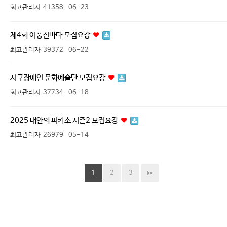
최고관리자
41358
06-23
제4회 이풍진바다 모집요강
최고관리자
39372
06-22
서구장애인 문화예술단 모집요강
최고관리자
37734
06-18
2025 내안의 피카소 시즌2 모집요강
최고관리자
26979
05-14
1
2
3