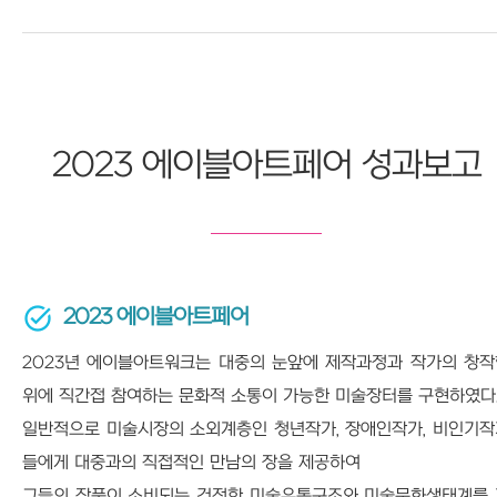
2023 에이블아트페어 성과보고
2023 에이블아트페어
2023년 에이블아트워크는 대중의 눈앞에 제작과정과 작가의 창작
위에 직간접 참여하는 문화적 소통이 가능한 미술장터를 구현하였다
일반적으로 미술시장의 소외계층인 청년작가, 장애인작가, 비인기작
들에게 대중과의 직접적인 만남의 장을 제공하여
그들의 작품이 소비되는 건전한 미술유통구조와 미술문화생태계를 