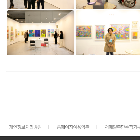
개인정보처리방침
|
홈페이지이용약관
|
이메일무단수집거