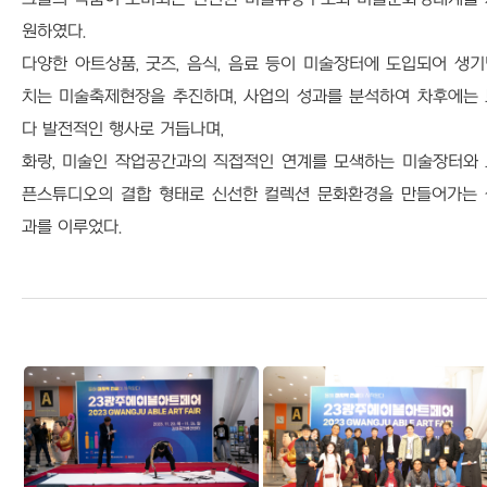
원하였다.
다양한 아트상품, 굿즈, 음식, 음료 등이 미술장터에 도입되어 생
치는 미술축제현장을 추진하며, 사업의 성과를 분석하여 차후에는 
다 발전적인 행사로 거듭나며,
화랑, 미술인 작업공간과의 직접적인 연계를 모색하는 미술장터와 
픈스튜디오의 결합 형태로 신선한 컬렉션 문화환경을 만들어가는 
과를 이루었다.