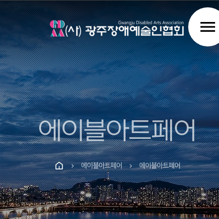
menu
에이블아트페어
에이블아트페어
에이블아트페어
chevron_right
chevron_right