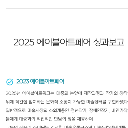
2025 에이블아트페어 성과보고
2023 에이블아트페어
2025년 에이블아트워크는 대중의 눈앞에 제작과정과 작가의 창작
위에 직간접 참여하는 문화적 소통이 가능한 미술장터를 구현하였다
일반적으로 미술시장의 소외계층인 청년작가, 장애인작가, 비인기작
들에게 대중과의 직접적인 만남의 장을 제공하여
그들의 작품이 소비되는 건전한 미술유통구조와 미술문화생태계를 