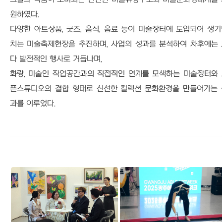
원하였다.
다양한 아트상품, 굿즈, 음식, 음료 등이 미술장터에 도입되어 생
치는 미술축제현장을 추진하며, 사업의 성과를 분석하여 차후에는 
다 발전적인 행사로 거듭나며,
화랑, 미술인 작업공간과의 직접적인 연계를 모색하는 미술장터와 
픈스튜디오의 결합 형태로 신선한 컬렉션 문화환경을 만들어가는 
과를 이루었다.