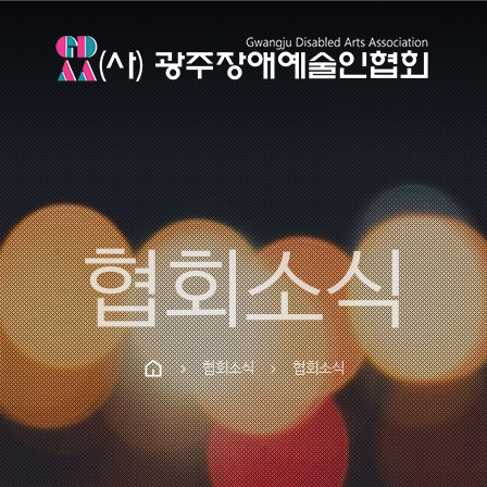
협회소식
협회소식
협회소식
chevron_right
chevron_right