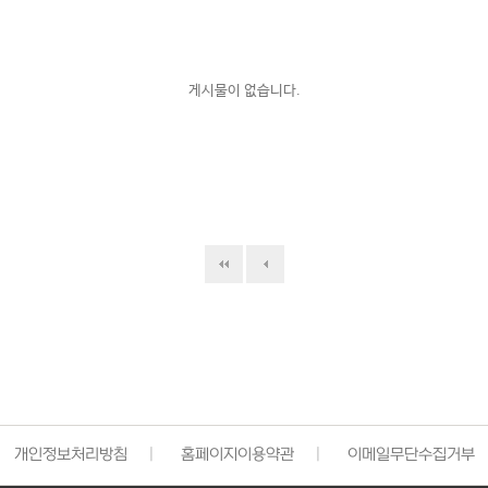
게시물이 없습니다.
개인정보처리방침
|
홈페이지이용약관
|
이메일무단수집거부