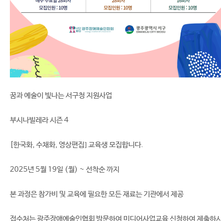
꿈과 예술이 빛나는 서구청 지원사업
부시나빌레라 시즌 4
[한국화, 수채화, 영상편집] 교육생 모집합니다.
2025년 5월 19일 (월) ~ 선착순 까지
본 과정은 참가비 및 교육에 필요한 모든 재료는 기관에서 제공
접수처는 광주장애예술인협회 방문하여 미디어사업교육 신청하여 제출하